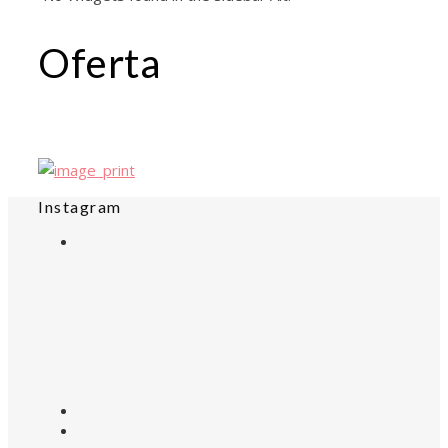
Oferta
Instagram