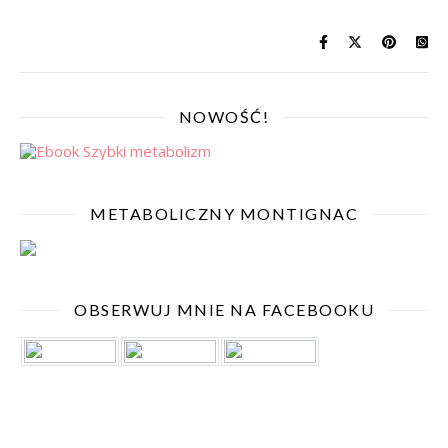
NOWOŚĆ!
METABOLICZNY MONTIGNAC
OBSERWUJ MNIE NA FACEBOOKU