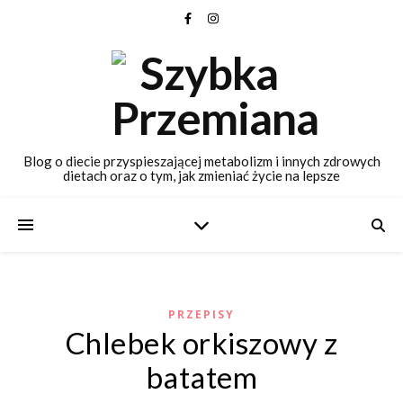
Blog o diecie przyspieszającej metabolizm i innych zdrowych
dietach oraz o tym, jak zmieniać życie na lepsze
PRZEPISY
Chlebek orkiszowy z
batatem