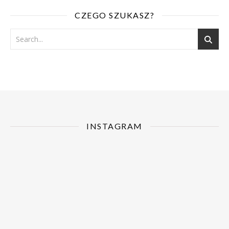
CZEGO SZUKASZ?
INSTAGRAM