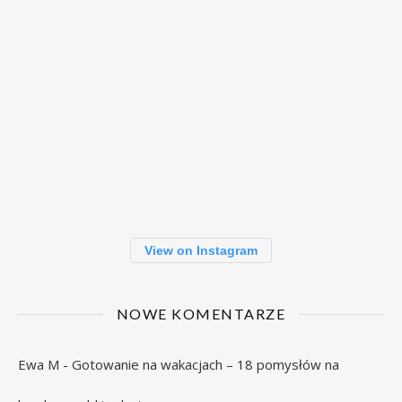
View on Instagram
NOWE KOMENTARZE
Ewa M
-
Gotowanie na wakacjach – 18 pomysłów na