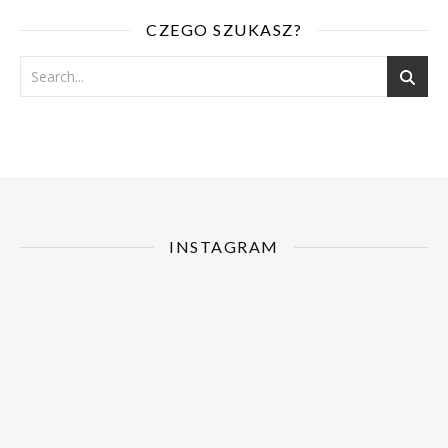
CZEGO SZUKASZ?
INSTAGRAM