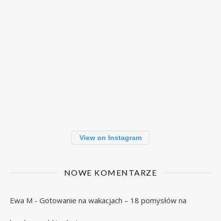
View on Instagram
NOWE KOMENTARZE
Ewa M
-
Gotowanie na wakacjach – 18 pomysłów na