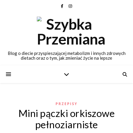
Blog o diecie przyspieszającej metabolizm i innych zdrowych
dietach oraz o tym, jak zmieniać życie na lepsze
PRZEPISY
Mini pączki orkiszowe
pełnoziarniste