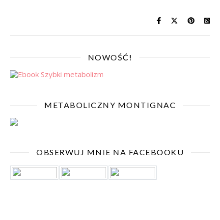
NOWOŚĆ!
METABOLICZNY MONTIGNAC
OBSERWUJ MNIE NA FACEBOOKU