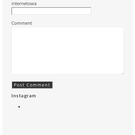
internetowa
Comment
Instagram