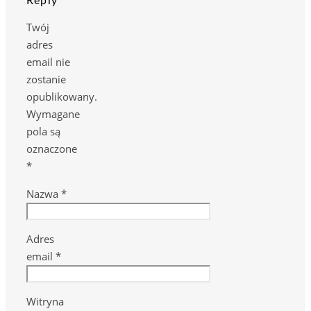
Reply
Twój
adres
email nie
zostanie
opublikowany.
Wymagane
pola są
oznaczone
*
Nazwa
*
Adres
email
*
Witryna