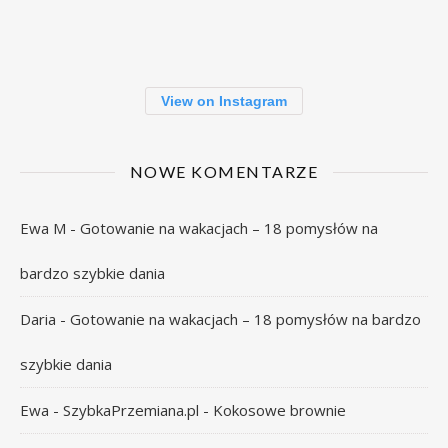
View on Instagram
NOWE KOMENTARZE
Ewa M
-
Gotowanie na wakacjach – 18 pomysłów na
bardzo szybkie dania
Daria
-
Gotowanie na wakacjach – 18 pomysłów na bardzo
szybkie dania
Ewa - SzybkaPrzemiana.pl
-
Kokosowe brownie