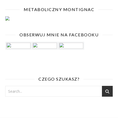
METABOLICZNY MONTIGNAC
OBSERWUJ MNIE NA FACEBOOKU
CZEGO SZUKASZ?