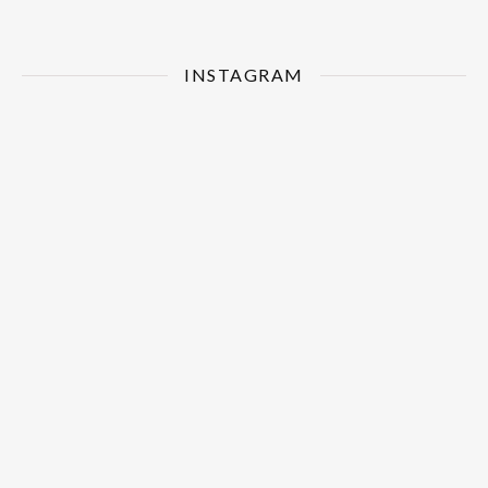
INSTAGRAM