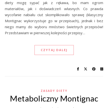
diety mogę sypać jak z rękawa, bo mam ogrom
materiałów, jak i doświadczeń własnych. Co prawda
wycofanie nabiału ciut skomplikowało sprawę (klasyczny
Montignac wykorzystuje go w przepisach), jednak i bez
niego mamy do wyboru mnóstwo świetnych przepisów!
Przedstawiam w pierwszej kolejności przepisy…
CZYTAJ DALEJ
ZASADY DIETY
Metaboliczny Montignac