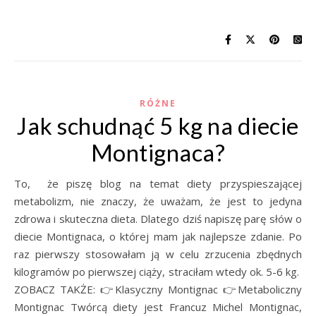
RÓŻNE
Jak schudnąć 5 kg na diecie
Montignaca?
To, że piszę blog na temat diety przyspieszającej
metabolizm, nie znaczy, że uważam, że jest to jedyna
zdrowa i skuteczna dieta. Dlatego dziś napiszę parę słów o
diecie Montignaca, o której mam jak najlepsze zdanie. Po
raz pierwszy stosowałam ją w celu zrzucenia zbędnych
kilogramów po pierwszej ciąży, straciłam wtedy ok. 5-6 kg.
ZOBACZ TAKŻE: 👉Klasyczny Montignac 👉Metaboliczny
Montignac Twórcą diety jest Francuz Michel Montignac,