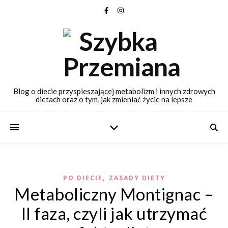
Blog o diecie przyspieszającej metabolizm i innych zdrowych
dietach oraz o tym, jak zmieniać życie na lepsze
,
PO DIECIE
ZASADY DIETY
Metaboliczny Montignac –
II faza, czyli jak utrzymać