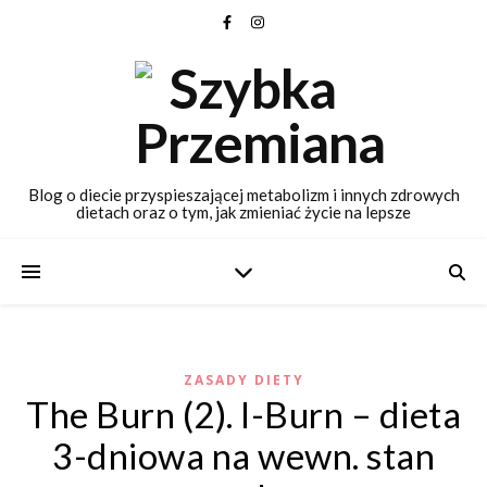
Blog o diecie przyspieszającej metabolizm i innych zdrowych
dietach oraz o tym, jak zmieniać życie na lepsze
ZASADY DIETY
The Burn (2). I-Burn – dieta
3-dniowa na wewn. stan