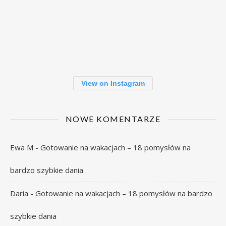
View on Instagram
NOWE KOMENTARZE
Ewa M
-
Gotowanie na wakacjach – 18 pomysłów na
bardzo szybkie dania
Daria
-
Gotowanie na wakacjach – 18 pomysłów na bardzo
szybkie dania