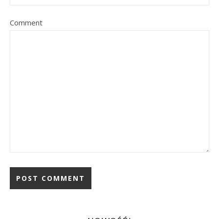
Comment