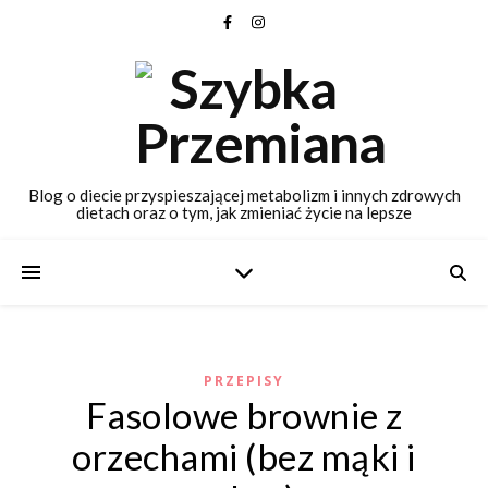
Blog o diecie przyspieszającej metabolizm i innych zdrowych
dietach oraz o tym, jak zmieniać życie na lepsze
PRZEPISY
Fasolowe brownie z
orzechami (bez mąki i