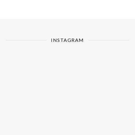
INSTAGRAM