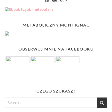
NOWOŚĆ!
METABOLICZNY MONTIGNAC
OBSERWUJ MNIE NA FACEBOOKU
CZEGO SZUKASZ?