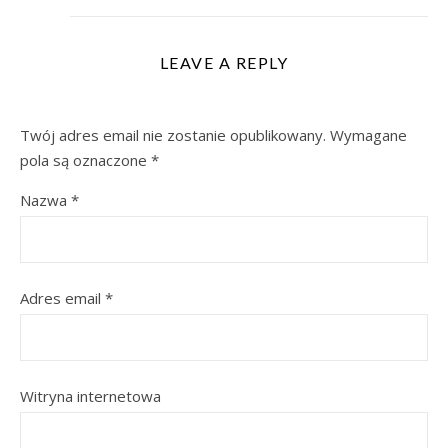
LEAVE A REPLY
Twój adres email nie zostanie opublikowany.
Wymagane
pola są oznaczone
*
Nazwa
*
Adres email
*
Witryna internetowa