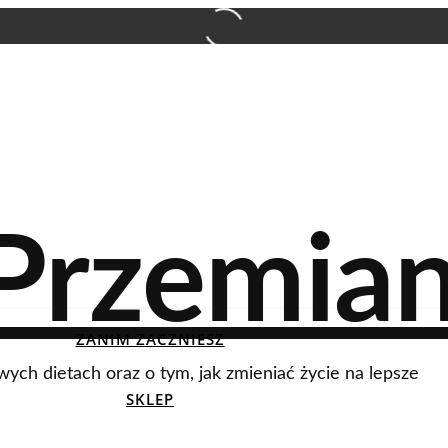
ZANIM ZACZNIESZ
wych dietach oraz o tym, jak zmieniać życie na lepsze
SKLEP