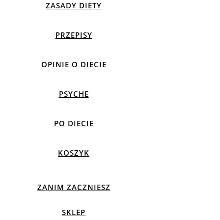
ZASADY DIETY
PRZEPISY
OPINIE O DIECIE
PSYCHE
PO DIECIE
KOSZYK
ZANIM ZACZNIESZ
SKLEP