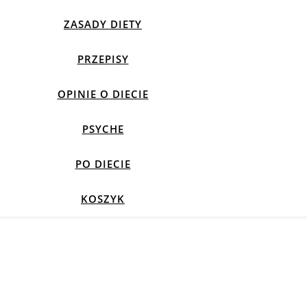
ZASADY DIETY
PRZEPISY
OPINIE O DIECIE
PSYCHE
PO DIECIE
KOSZYK